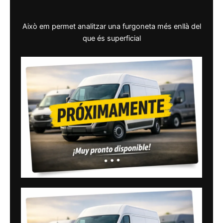
Això em permet analitzar una furgoneta més enllà del
que és superficial