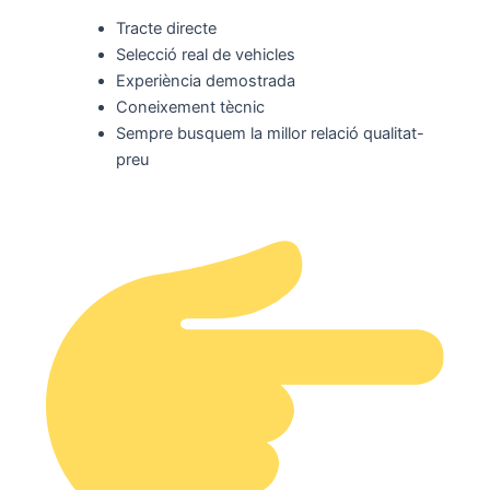
Tracte directe
Selecció real de vehicles
Experiència demostrada
Coneixement tècnic
Sempre busquem la millor relació qualitat-
preu