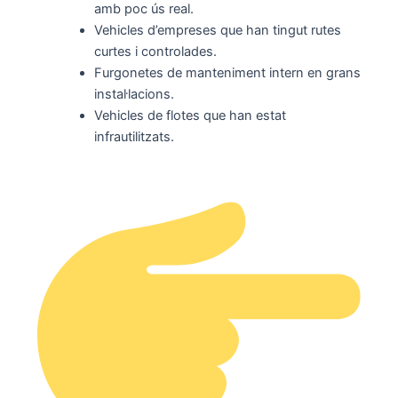
amb poc ús real.
Vehicles d’empreses que han tingut rutes
curtes i controlades.
Furgonetes de manteniment intern en grans
instal·lacions.
Vehicles de flotes que han estat
infrautilitzats.