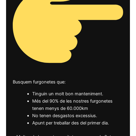
Busquem furgonetes que:
Tinguin un molt bon manteniment.
Més del 90% de les nostres furgonetes
tenen menys de 60.000km
No tenen desgastos excessius.
Apunt per treballar des del primer dia.