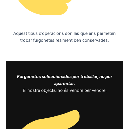
Aquest tipus d’operacions són les que ens permeten
trobar furgonetes realment ben conservades.
Furgonetes seleccionades per treballar, no per
aparentar.
El nostre objectiu no és vendre per vendre.