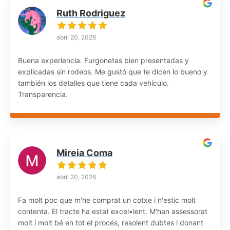
Ruth Rodriguez
abril 20, 2026
Buena experiencia. Furgonetas bien presentadas y
explicadas sin rodeos. Me gustó que te dicen lo bueno y
también los detalles que tiene cada vehículo.
Transparencia.
Mireia Coma
abril 20, 2026
Fa molt poc que m'he comprat un cotxe i n'estic molt
contenta. El tracte ha estat excel•lent. M'han assessorat
molt i molt bé en tot el procés, resolent dubtes i donant