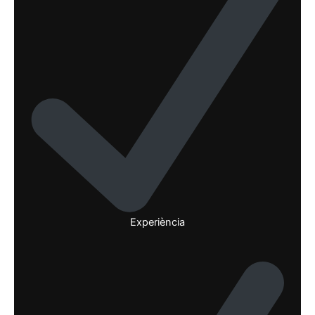
Experiència