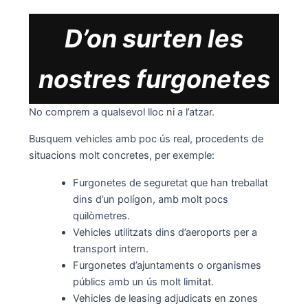
D’on surten les
nostres furgonetes
No comprem a qualsevol lloc ni a l’atzar.
Busquem vehicles amb poc ús real, procedents de
situacions molt concretes, per exemple:
Furgonetes de seguretat que han treballat
dins d’un polígon, amb molt pocs
quilòmetres.
Vehicles utilitzats dins d’aeroports per a
transport intern.
Furgonetes d’ajuntaments o organismes
públics amb un ús molt limitat.
Vehicles de leasing adjudicats en zones