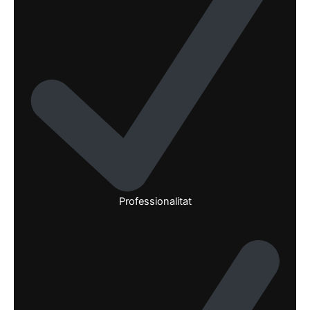
Professionalitat