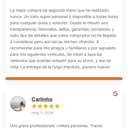
La mejor compra de segunda mano que he realizado
nunca. Un trato super personal y disponible a todas horas
para cualquier duda y solución. Desde el minuto uno:
transparencia, historiales, sellos, garantías, revisiones; y
todo tipo de detalles que como comprador no he llegado
a considerar pero aún así se me han ofrecido. A
recomendar para mis amigos y familiares y por supuesto
para mis siguientes vehiculos. Se miran a lupa los
vehículos que podrían adquirir para su stock, y eso se
nota. La entrega de la furgo impoluta, ¡parece nueva!
Carlinho
maig 11, 2026
Uns grans professionals i millors persones. Tracte