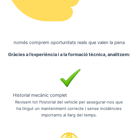
només comprem oportunitats reals que valen la pena
Gràcies a l’experiència i a la formació tècnica, analitzem:
Historial mecànic complet
Revisem tot l’historial del vehicle per assegurar-nos que
ha tingut un manteniment correcte i sense incidències
importants al llarg del temps.