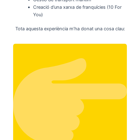
Creació d’una xarxa de franquícies (10 For
You)
Tota aquesta experiència m’ha donat una cosa clau: