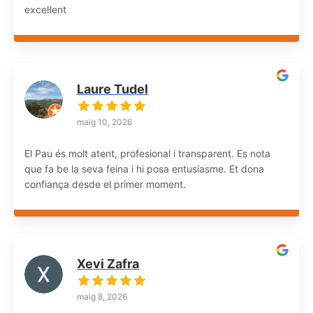
excel·lent
Laure Tudel
maig 10, 2026
El Pau és molt atent, profesional i transparent. Es nota
que fa be la seva feina i hi posa entusiasme. Et dona
confiança desde el primer moment.
Xevi Zafra
maig 8, 2026