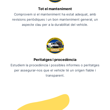
Tot el manteniment
Comprovem si el manteniment ha estat adequat, amb
revisions periòdiques i un bon manteniment general, un
aspecte clau per a la durabilitat del vehicle.
Peritatges i procedència
Estudiem la procedència i possibles informes o peritatges
per assegurar-nos que el vehicle té un origen fiable i
transparent.