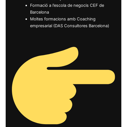
Formació a l’escola de negocis CEF de
Barcelona
Moltes formacions amb Coaching
empresarial (DAS Consultores Barcelona)