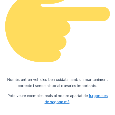
Només entren vehicles ben cuidats, amb un manteniment
correcte i sense historial d’avaries importants.
Pots veure exemples reals al nostre apartat de
furgonetes
de segona mà
.