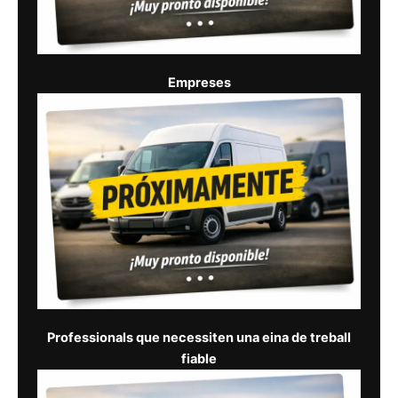
Empreses
Professionals que necessiten una eina de treball
fiable