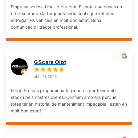
Empresa seriosa i fàcil de tractar. Es nota que coneixen
bé el sector de la furgoneta industrial i que intenten
entregar els vehicles en molt bon estat. Bona
comunicació i tracte professional.
GScars Olot
abril 21, 2026
Furgo Pro ens proporciona furgonetes per tenir amb
stock i pels nostres clients. Confiem amb ells perquè
totes tenen historial de manteniment impecable i estan en
molt bon estat!