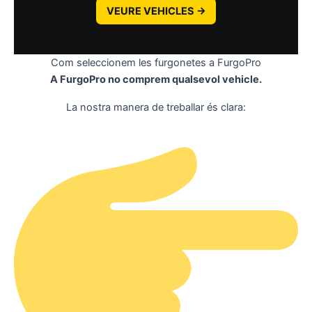
VEURE VEHICLES ->
Com seleccionem les furgonetes a FurgoPro
A FurgoPro no comprem qualsevol vehicle.
La nostra manera de treballar és clara: