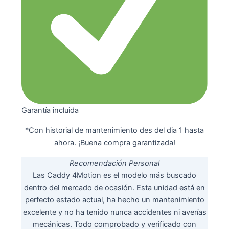
Garantía incluida
*Con historial de mantenimiento des del dia 1 hasta
ahora. ¡Buena compra garantizada!
Recomendación Personal
Las Caddy 4Motion es el modelo más buscado
dentro del mercado de ocasión. Esta unidad está en
perfecto estado actual, ha hecho un mantenimiento
excelente y no ha tenido nunca accidentes ni averías
mecánicas. Todo comprobado y verificado con