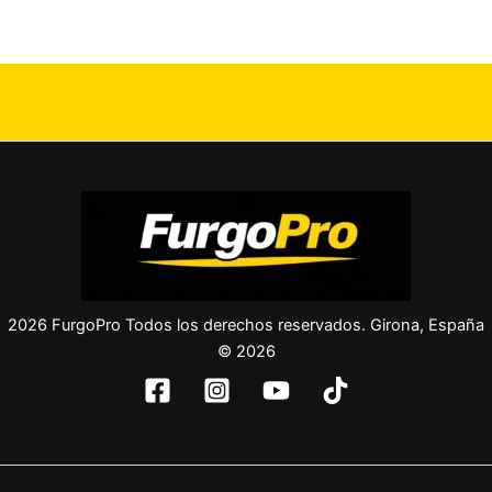
2026 FurgoPro Todos los derechos reservados. Girona, España
© 2026