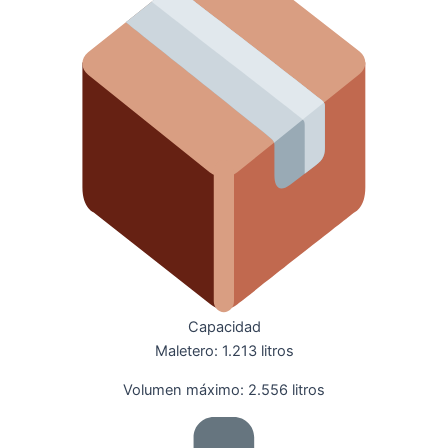
Capacidad
Maletero: 1.213 litros
Volumen máximo: 2.556 litros