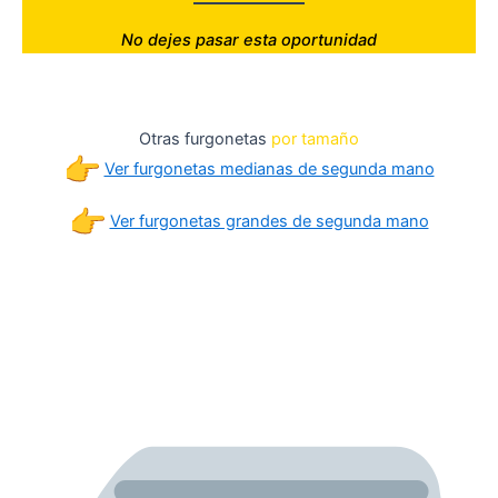
No dejes pasar esta oportunidad
Otras furgonetas
por tamaño
Ver furgonetas medianas de segunda mano
Ver furgonetas grandes de segunda mano