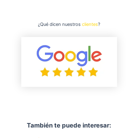
¿Qué dicen nuestros
clientes
?
También te puede interesar: