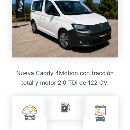
Nueva Caddy 4Motion con tracción
total y motor 2.0 TDI de 122 CV.