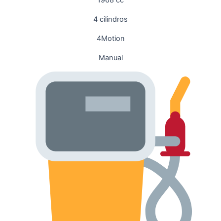
4 cilindros
4Motion
Manual