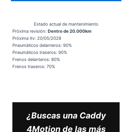
Estado actual de mantenimiento
Próxima revisión:
Dentro de 20.000km
Próxima Itv: 20/05/2028
Pneumàticos delanteros: 90%
Pneumàticos traseros: 90%
Frenos delanteros: 80%
Frenos traseros: 70%
¿Buscas una Caddy
4Motion de las más