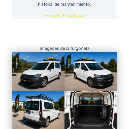
historial de mantenimiento.
Firmado: Pau Alonso
Imágenes de la furgoneta