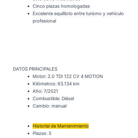
Cinco plazas homologadas
Excelente equilibrio entre turismo y vehículo
profesional
DATOS PRINCIPALES
Motor: 2.0 TDI 122 CV 4 MOTION
Kilómetros: 63.134 km
Año: 7/2021
Combustible: Diésel
Cambio: manual
Historial de Mantenimiento
Plazas: 5