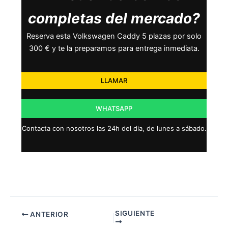
completas del mercado?
Reserva esta Volkswagen Caddy 5 plazas por solo
300 € y te la preparamos para entrega inmediata.
LLAMAR
WHATSAPP
Contacta con nosotros las 24h del dia, de lunes a sábado.
SIGUIENTE
ANTERIOR