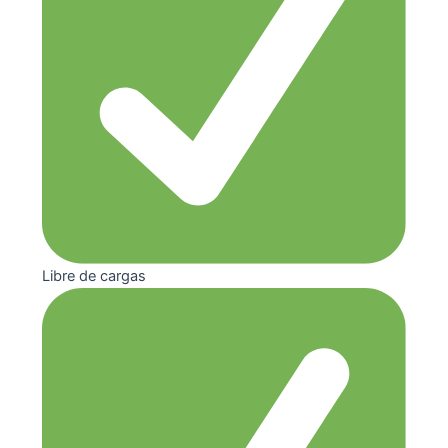
Libre de cargas