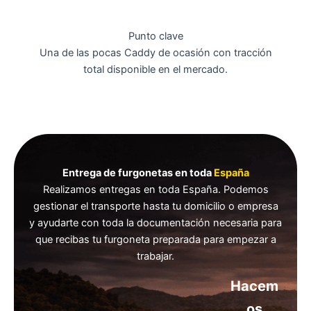
Punto clave
Una de las pocas Caddy de ocasión con tracción
total disponible en el mercado.
Entrega de furgonetas en toda
España
Realizamos entregas en toda España. Podemos
gestionar el transporte hasta tu domicilio o empresa
y ayudarte con toda la documentación necesaria para
que recibas tu furgoneta preparada para empezar a
trabajar.
Hacem
os