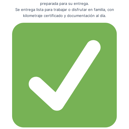
preparada para su entrega.
Se entrega lista para trabajar o disfrutar en familia, con
kilometraje certificado y documentación al día.