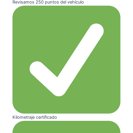
Revisamos 250 puntos del vehículo
Kilometraje certificado