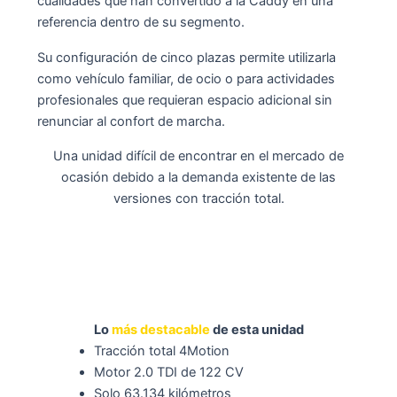
cualidades que han convertido a la Caddy en una
referencia dentro de su segmento.
Su configuración de cinco plazas permite utilizarla
como vehículo familiar, de ocio o para actividades
profesionales que requieran espacio adicional sin
renunciar al confort de marcha.
Una unidad difícil de encontrar en el mercado de
ocasión debido a la demanda existente de las
versiones con tracción total.
Lo
más destacable
de esta unidad
Tracción total 4Motion
Motor 2.0 TDI de 122 CV
Solo 63.134 kilómetros