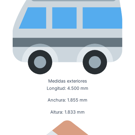
Medidas exteriores
Longitud: 4.500 mm
Anchura: 1.855 mm
Altura: 1.833 mm