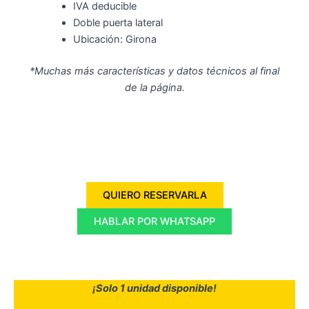
IVA deducible
Doble puerta lateral
Ubicación: Girona
*Muchas más características y datos técnicos al final
de la página.
QUIERO RESERVARLA
HABLAR POR WHATSAPP
¡Solo 1 unidad disponible!