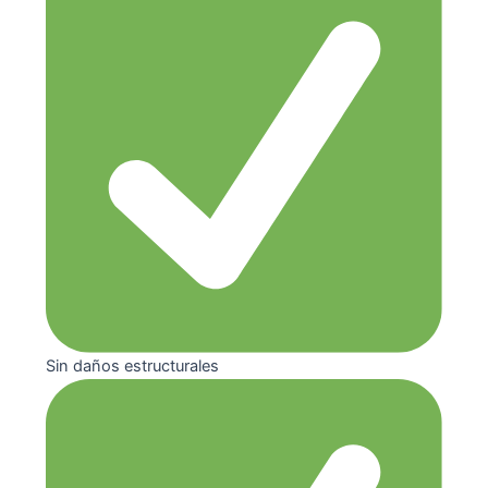
Sin daños estructurales