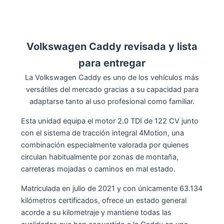
Volkswagen Caddy revisada y lista
para entregar
La Volkswagen Caddy es uno de los vehículos más
versátiles del mercado gracias a su capacidad para
adaptarse tanto al uso profesional como familiar.
Esta unidad equipa el motor 2.0 TDI de 122 CV junto
con el sistema de tracción integral 4Motion, una
combinación especialmente valorada por quienes
circulan habitualmente por zonas de montaña,
carreteras mojadas o caminos en mal estado.
Matriculada en julio de 2021 y con únicamente 63.134
kilómetros certificados, ofrece un estado general
acorde a su kilometraje y mantiene todas las