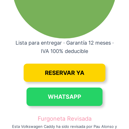
Lista para entregar · Garantía 12 meses ·
IVA 100% deducible
RESERVAR YA
WHATSAPP
Furgoneta Revisada
Esta Volkswagen Caddy ha sido revisada por Pau Alonso y