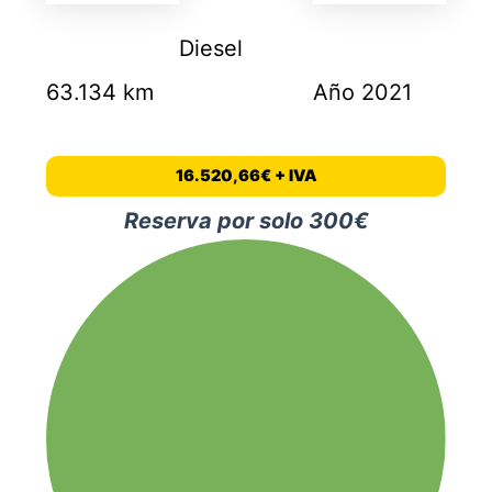
Diesel
63.134 km
Año 2021
16.520,66€ + IVA
Reserva por solo 300€