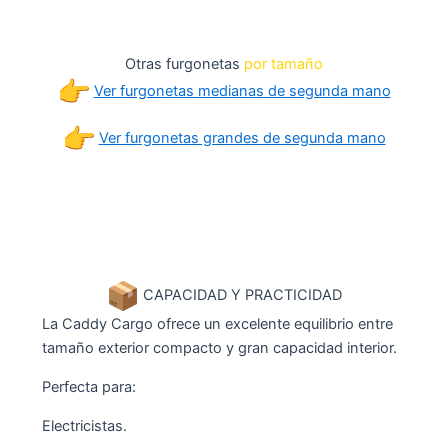
Otras furgonetas
por tamaño
Ver furgonetas medianas de segunda mano
Ver furgonetas grandes de segunda mano
CAPACIDAD Y PRACTICIDAD
La Caddy Cargo ofrece un excelente equilibrio entre
tamaño exterior compacto y gran capacidad interior.
Perfecta para:
Electricistas.