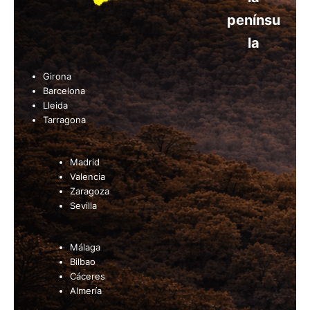
penínsu
la
Girona
Barcelona
Lleida
Tarragona
Madrid
Valencia
Zaragoza
Sevilla
Málaga
Bilbao
Cáceres
Almería