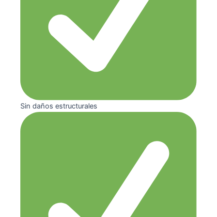
Sin daños estructurales