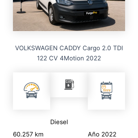
VOLKSWAGEN CADDY Cargo 2.0 TDI
122 CV 4Motion 2022
Diesel
60.257 km
Año 2022