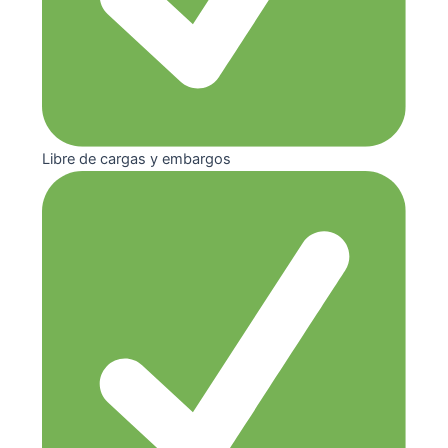
Libre de cargas y embargos