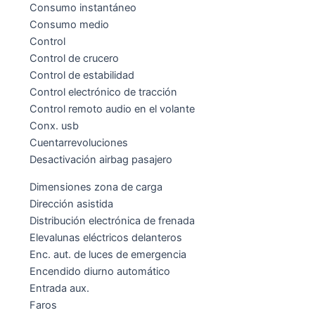
Consumo instantáneo
Consumo medio
Control
Control de crucero
Control de estabilidad
Control electrónico de tracción
Control remoto audio en el volante
Conx. usb
Cuentarrevoluciones
Desactivación airbag pasajero
Dimensiones zona de carga
Dirección asistida
Distribución electrónica de frenada
Elevalunas eléctricos delanteros
Enc. aut. de luces de emergencia
Encendido diurno automático
Entrada aux.
Faros