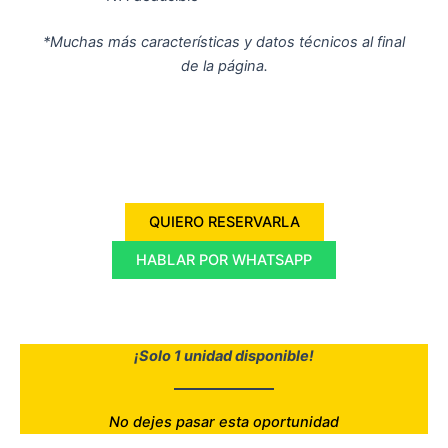
*Muchas más características y datos técnicos al final
de la página.
QUIERO RESERVARLA
HABLAR POR WHATSAPP
¡Solo 1 unidad disponible!
No dejes pasar esta oportunidad