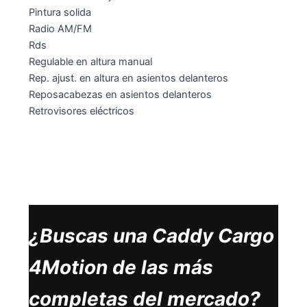
Pintura solida
Radio AM/FM
Rds
Regulable en altura manual
Rep. ajust. en altura en asientos delanteros
Reposacabezas en asientos delanteros
Retrovisores eléctricos
¿Buscas una Caddy Cargo
4Motion de las más
completas del mercado?