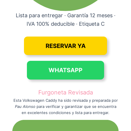
Lista para entregar · Garantía 12 meses ·
IVA 100% deducible · Etiqueta C
RESERVAR YA
WHATSAPP
Furgoneta Revisada
Esta Volkswagen Caddy ha sido revisada y preparada por
Pau Alonso
para verificar y garantizar que se encuentra
en excelentes condiciones y lista para entregar.