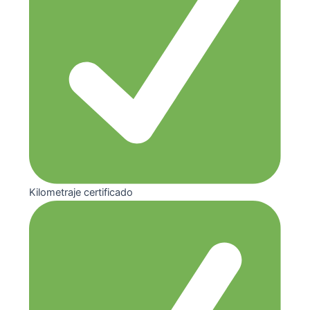
Kilometraje certificado