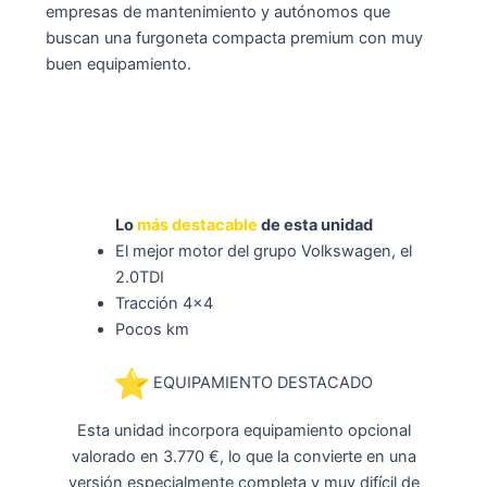
empresas de mantenimiento y autónomos que
buscan una furgoneta compacta premium con muy
buen equipamiento.
Lo
más destacable
de esta unidad
El mejor motor del grupo Volkswagen, el
2.0TDI
Tracción 4×4
Pocos km
EQUIPAMIENTO DESTACADO
Esta unidad incorpora equipamiento opcional
valorado en 3.770 €, lo que la convierte en una
versión especialmente completa y muy difícil de