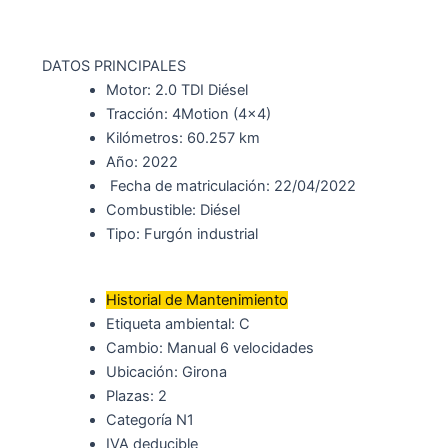
DATOS PRINCIPALES
Motor: 2.0 TDI Diésel
Tracción: 4Motion (4×4)
Kilómetros: 60.257 km
Año: 2022
Fecha de matriculación: 22/04/2022
Combustible: Diésel
Tipo: Furgón industrial
Historial de Mantenimiento
Etiqueta ambiental: C
Cambio: Manual 6 velocidades
Ubicación: Girona
Plazas: 2
Categoría N1
IVA deducible