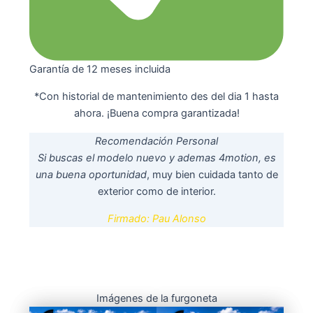
Garantía de 12 meses incluida
*Con historial de mantenimiento des del dia 1 hasta
ahora. ¡Buena compra garantizada!
Recomendación Personal
Si buscas el modelo nuevo y ademas 4motion, es
una buena oportunidad
, muy bien cuidada tanto de
exterior como de interior.
Firmado: Pau Alonso
Imágenes de la furgoneta