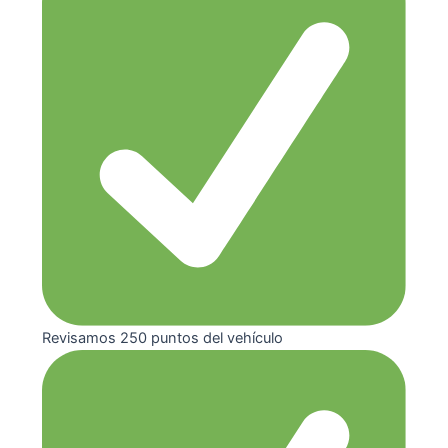
Revisamos 250 puntos del vehículo