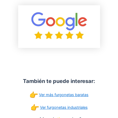
También te puede interesar:
Ver más furgonetas baratas
Ver furgonetas industriales