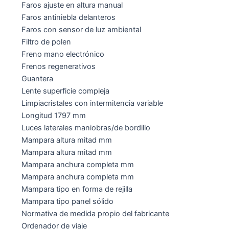
Faros ajuste en altura manual
Faros antiniebla delanteros
Faros con sensor de luz ambiental
Filtro de polen
Freno mano electrónico
Frenos regenerativos
Guantera
Lente superficie compleja
Limpiacristales con intermitencia variable
Longitud 1797 mm
Luces laterales maniobras/de bordillo
Mampara altura mitad mm
Mampara altura mitad mm
Mampara anchura completa mm
Mampara anchura completa mm
Mampara tipo en forma de rejilla
Mampara tipo panel sólido
Normativa de medida propio del fabricante
Ordenador de viaje