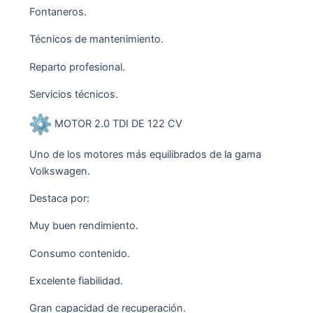
Fontaneros.
Técnicos de mantenimiento.
Reparto profesional.
Servicios técnicos.
MOTOR 2.0 TDI DE 122 CV
Uno de los motores más equilibrados de la gama
Volkswagen.
Destaca por:
Muy buen rendimiento.
Consumo contenido.
Excelente fiabilidad.
Gran capacidad de recuperación.