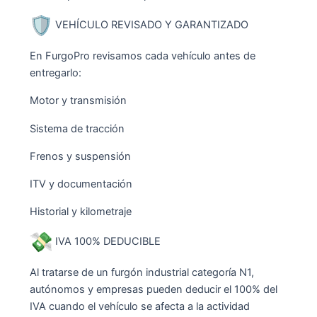
VEHÍCULO REVISADO Y GARANTIZADO
En FurgoPro revisamos cada vehículo antes de
entregarlo:
Motor y transmisión
Sistema de tracción
Frenos y suspensión
ITV y documentación
Historial y kilometraje
IVA 100% DEDUCIBLE
Al tratarse de un furgón industrial categoría N1,
autónomos y empresas pueden deducir el 100% del
IVA cuando el vehículo se afecta a la actividad