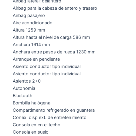
Airbag lateral: delantero
Airbag para la cabeza delantero y trasero
Airbag pasajero
Aire acondicionado
Altura 1259 mm
Altura hasta el nivel de carga 586 mm
Anchura 1614 mm
Anchura entre pasos de rueda 1230 mm
Arranque en pendiente
Asiento conductor tipo individual
Asiento conductor tipo individual
Asientos 2+0
Autonomía
Bluetooth
Bombilla halógena
Compartimento refrigerado en guantera
Conex. disp ext. de entretenimiento
Consola en en el techo
Consola en suelo