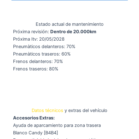
Estado actual de mantenimiento
Próxima revisión:
Dentro de 20.000km
Próxima Itv: 20/05/2028
Pneumàticos delanteros: 70%
Pneumàticos traseros: 60%
Frenos delanteros: 70%
Frenos traseros: 80%
Datos técnicos
y extras del vehículo
Accesorios Extras:
Ayuda de aparcamiento para zona trasera
Blanco Candy [B4B4]