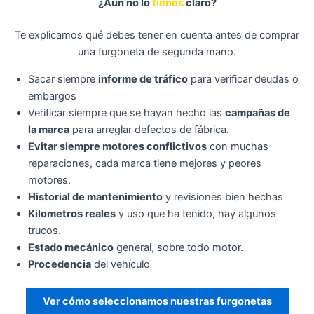
¿Aún no lo
tienes
claro?
Te explicamos qué debes tener en cuenta antes de comprar
una furgoneta de segunda mano.
Sacar siempre
informe de tráfico
para verificar deudas o
embargos
Verificar siempre que se hayan hecho las
campañas de
la marca
para arreglar defectos de fábrica.
Evitar siempre motores conflictivos
con muchas
reparaciones, cada marca tiene mejores y peores
motores.
Historial de mantenimiento
y revisiones bien hechas
Kilometros reales
y uso que ha tenido, hay algunos
trucos.
Estado mecánico
general, sobre todo motor.
Procedencia
del vehículo
Ver cómo seleccionamos nuestras furgonetas