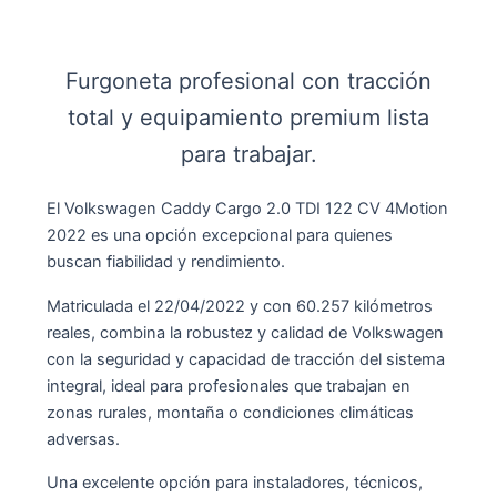
Furgoneta profesional con tracción
total y equipamiento premium lista
para trabajar.
El Volkswagen Caddy Cargo 2.0 TDI 122 CV 4Motion
2022 es una opción excepcional para quienes
buscan fiabilidad y rendimiento.
Matriculada el 22/04/2022 y con 60.257 kilómetros
reales, combina la robustez y calidad de Volkswagen
con la seguridad y capacidad de tracción del sistema
integral, ideal para profesionales que trabajan en
zonas rurales, montaña o condiciones climáticas
adversas.
Una excelente opción para instaladores, técnicos,