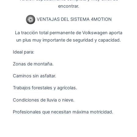
encontrar.
VENTAJAS DEL SISTEMA 4MOTION
La tracción total permanente de Volkswagen aporta
un plus muy importante de seguridad y capacidad.
Ideal para:
Zonas de montaña.
Caminos sin asfaltar.
Trabajos forestales y agrícolas.
Condiciones de lluvia o nieve.
Profesionales que necesitan máxima motricidad.